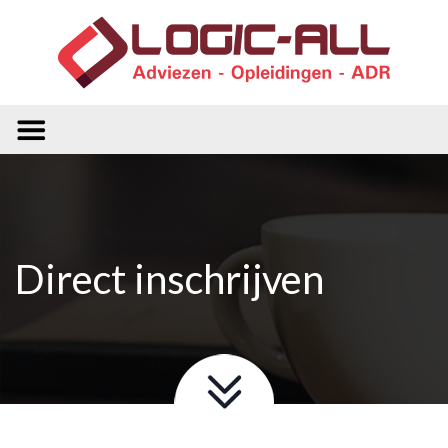
Direct inschrijven