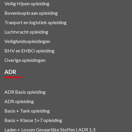
Veilig Hijsen opleiding
Bovenloopkraan opleiding
Tranport en logistiek
opleiding
Luchtvracht
opleiding
Veiligheidsopleidingen
BHV en EHBO
opleiding
Overige opleidingen
ADR
ADR Basis opleiding
ADR opleiding
Basis + Tank
opleiding
Basis + Klasse 1+7
opleiding
Laden + Lossen Gevaarlijke Stoffen | ADR 1.3