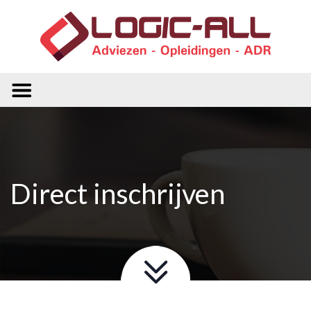
Direct inschrijven