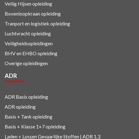
Veilig Hijsen opleiding
Bovenloopkraan opleiding
Tranport en logistiek
opleiding
Luchtvracht
opleiding
Veiligheidsopleidingen
BHV en EHBO
opleiding
Overige opleidingen
ADR
ADR Basis opleiding
ADR opleiding
Basis + Tank
opleiding
Basis + Klasse 1+7
opleiding
Laden + Lossen Gevaarlijke Stoffen | ADR 1.3