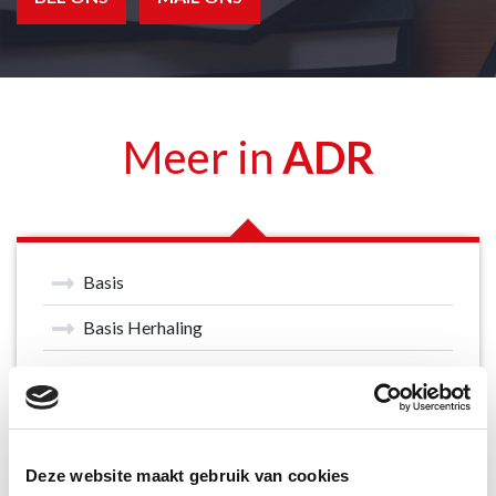
Meer in
ADR
Basis
Basis Herhaling
Basis + Tank
Basis + Tank Herhaling
Klasse 1
Deze website maakt gebruik van cookies