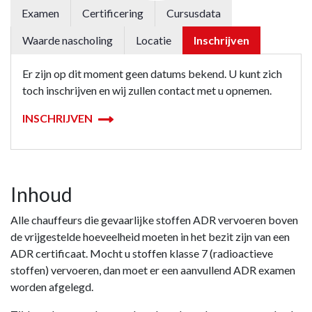
Examen
Certificering
Cursusdata
Waarde nascholing
Locatie
Inschrijven
Er zijn op dit moment geen datums bekend. U kunt zich
toch inschrijven en wij zullen contact met u opnemen.
INSCHRIJVEN
Inhoud
Alle chauffeurs die gevaarlijke stoffen ADR vervoeren boven
de vrijgestelde hoeveelheid moeten in het bezit zijn van een
ADR certificaat. Mocht u stoffen klasse 7 (radioactieve
stoffen) vervoeren, dan moet er een aanvullend ADR examen
worden afgelegd.