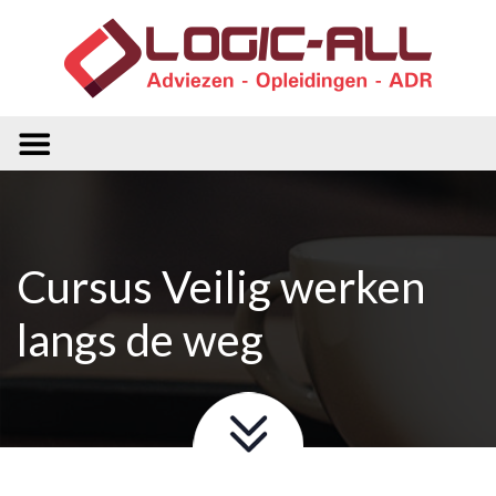
Cursus Veilig werken
langs de weg