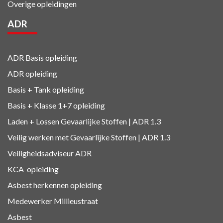
Overige opleidingen
ADR
ADR Basis opleiding
ADR opleiding
Basis + Tank
opleiding
Basis + Klasse 1+7
opleiding
Laden + Lossen Gevaarlijke Stoffen | ADR 1.3
Veilig werken met Gevaarlijke Stoffen | ADR 1.3
Veiligheidsadviseur ADR
KCA
opleiding
Asbest herkennen
opleiding
Medewerker Millieustraat
Asbest