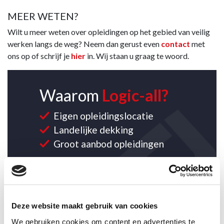
MEER WETEN?
Wilt u meer weten over opleidingen op het gebied van veilig
werken langs de weg? Neem dan gerust even
contact
met
ons op of schrijf je
hier
in. Wij staan u graag te woord.
Waarom
Logic-all?
Eigen opleidingslocatie
Landelijke dekking
Groot aanbod opleidingen
Deze website maakt gebruik van cookies
CONTACT OPNEMEN
We gebruiken cookies om content en advertenties te