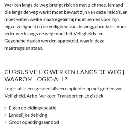
Werken langs de weg brengt risico’s met zich mee. Iemand
die langs de weg werkt moet bewust zijn van deze risico’s, en
moet weten welke maatregelen hij moet nemen voor zijn
eigen veiligheid en de veiligheid van de weggebruikers. Voor
ieder werk langs de weg moet het Veiligheids- en
Gezondheidsplan worden opgesteld, waarin deze
maatregelen staan.
CURSUS VEILIG WERKEN LANGS DE WEG |
WAAROM LOGIC-ALL?
Logic-all is een gespecialiseerd opleider op het gebied van
Veiligheid, Arbo, Verkeer, Transport en Logistiek.
Eigen opleidingslocatie
Landelijke dekking
Groot opleidingsaanbod