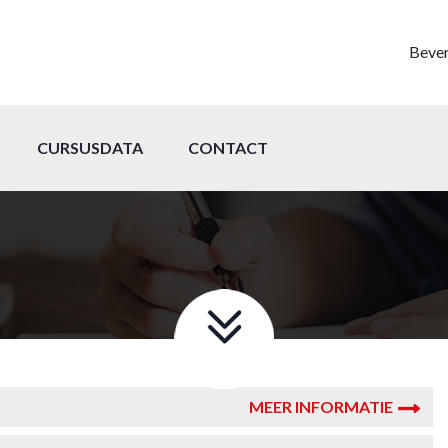
Bever
CURSUSDATA
CONTACT
MEER INFORMATIE