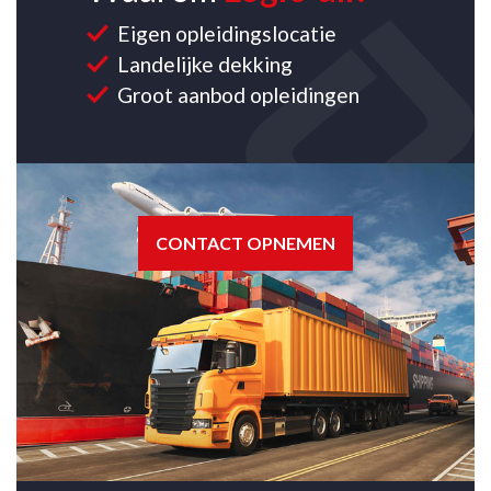
Eigen opleidingslocatie
Landelijke dekking
Groot aanbod opleidingen
CONTACT OPNEMEN