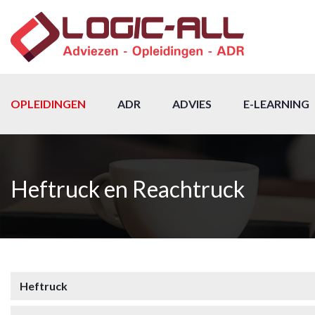
OPLEIDINGEN
ADR
ADVIES
E-LEARNING
Heftruck en Reachtruck
Heftruck