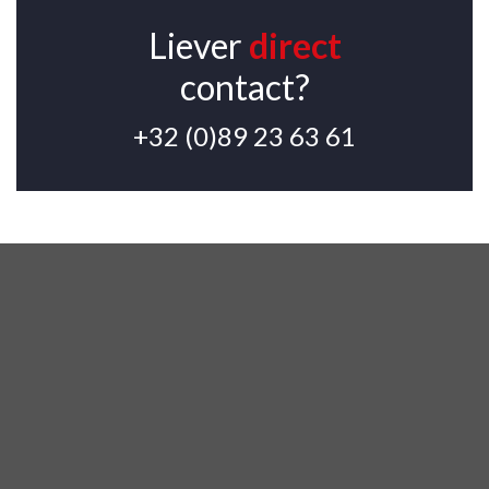
Liever
direct
contact?
+32 (0)89 23 63 61