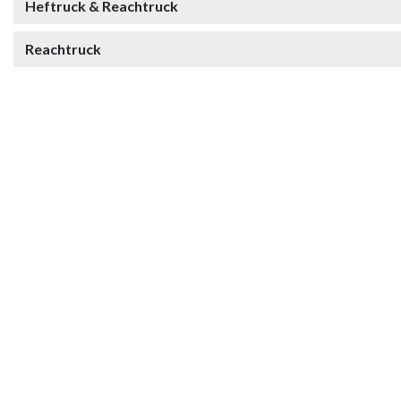
Heftruck & Reachtruck
Reachtruck