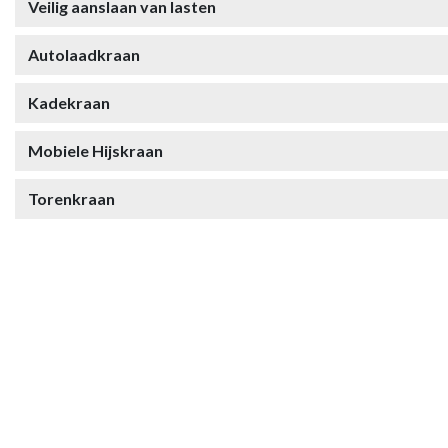
Veilig aanslaan van lasten
Autolaadkraan
Kadekraan
Mobiele Hijskraan
Torenkraan