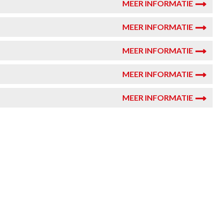
MEER INFORMATIE
MEER INFORMATIE
MEER INFORMATIE
MEER INFORMATIE
MEER INFORMATIE