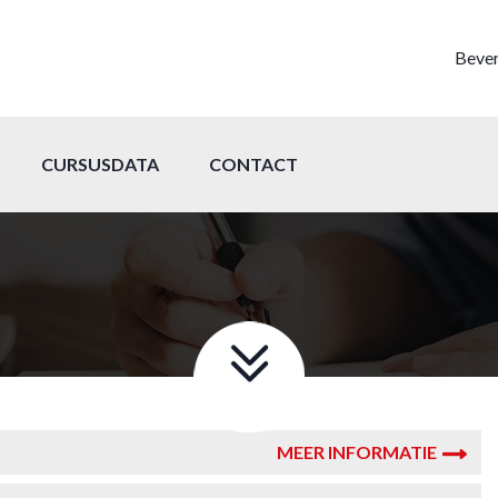
Bever
CURSUSDATA
CONTACT
MEER INFORMATIE