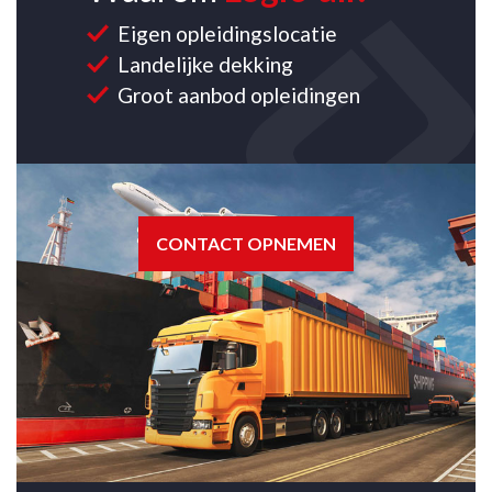
Eigen opleidingslocatie
Landelijke dekking
Groot aanbod opleidingen
CONTACT OPNEMEN