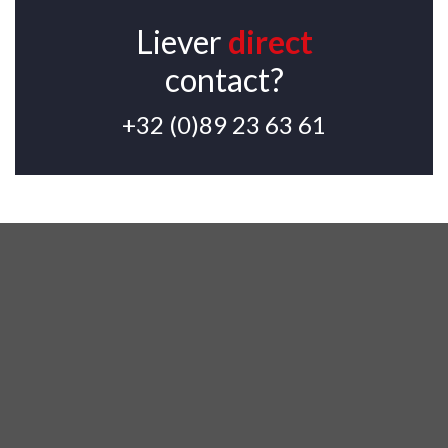
Liever
direct
contact?
+32 (0)89 23 63 61