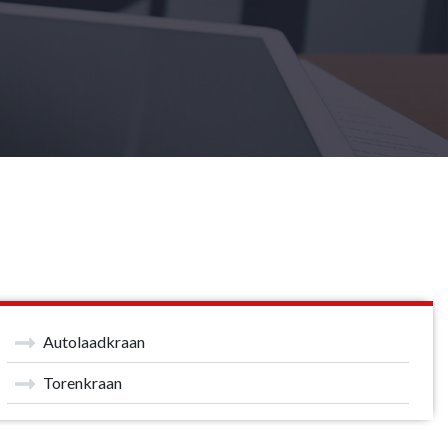
Autolaadkraan
Torenkraan