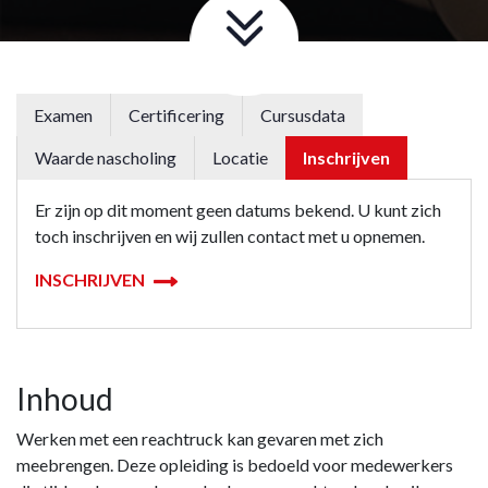
Examen
Certificering
Cursusdata
Waarde nascholing
Locatie
Inschrijven
Er zijn op dit moment geen datums bekend. U kunt zich
toch inschrijven en wij zullen contact met u opnemen.
INSCHRIJVEN
Inhoud
Werken met een reachtruck kan gevaren met zich
meebrengen. Deze opleiding is bedoeld voor medewerkers