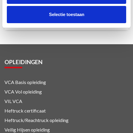
Heftruck & Reachtruck
Selectie toestaan
Reachtruck
OPLEIDINGEN
VCA Basis opleiding
VCA Vol opleiding
VIL VCA
Heftruck certificaat
Heftruck/Reachtruck opleiding
Veilig Hijsen opleiding