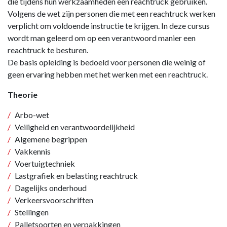
die tijdens hun werkzaamheden een reachtruck gebruiken.
Volgens de wet zijn personen die met een reachtruck werken
verplicht om voldoende instructie te krijgen. In deze cursus
wordt man geleerd om op een verantwoord manier een
reachtruck te besturen.
De basis opleiding is bedoeld voor personen die weinig of
geen ervaring hebben met het werken met een reachtruck.
Theorie
Arbo-wet
Veiligheid en verantwoordelijkheid
Algemene begrippen
Vakkennis
Voertuigtechniek
Lastgrafiek en belasting reachtruck
Dagelijks onderhoud
Verkeersvoorschriften
Stellingen
Palletsoorten en verpakkingen