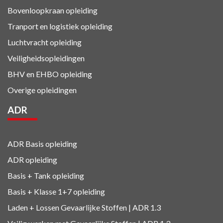
Bovenloopkraan opleiding
Tranport en logistiek
opleiding
Luchtvracht
opleiding
Veiligheidsopleidingen
BHV en EHBO
opleiding
Overige opleidingen
ADR
ADR Basis opleiding
ADR opleiding
Basis + Tank
opleiding
Basis + Klasse 1+7
opleiding
Laden + Lossen Gevaarlijke Stoffen | ADR 1.3