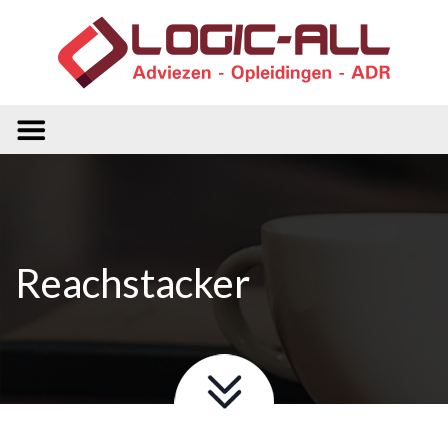
Reachstacker