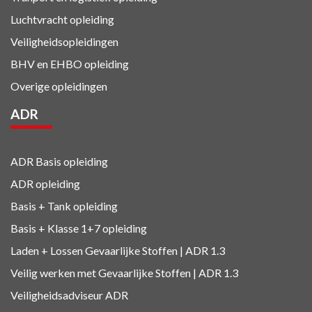
Luchtvracht
opleiding
Veiligheidsopleidingen
BHV en EHBO
opleiding
Overige opleidingen
ADR
ADR Basis opleiding
ADR opleiding
Basis + Tank
opleiding
Basis + Klasse 1+7
opleiding
Laden + Lossen Gevaarlijke Stoffen | ADR 1.3
Veilig werken met Gevaarlijke Stoffen | ADR 1.3
Veiligheidsadviseur ADR