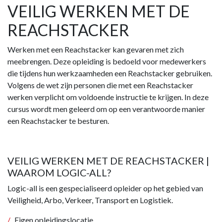
VEILIG WERKEN MET DE
REACHSTACKER
Werken met een Reachstacker kan gevaren met zich
meebrengen. Deze opleiding is bedoeld voor medewerkers
die tijdens hun werkzaamheden een Reachstacker gebruiken.
Volgens de wet zijn personen die met een Reachstacker
werken verplicht om voldoende instructie te krijgen. In deze
cursus wordt men geleerd om op een verantwoorde manier
een Reachstacker te besturen.
VEILIG WERKEN MET DE REACHSTACKER |
WAAROM LOGIC-ALL?
Logic-all is een gespecialiseerd opleider op het gebied van
Veiligheid, Arbo, Verkeer, Transport en Logistiek.
Eigen opleidingslocatie