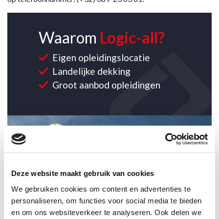
Waarom
Logic-all?
Eigen opleidingslocatie
Landelijke dekking
Groot aanbod opleidingen
CONTACT OPNEMEN
Deze website maakt gebruik van cookies
We gebruiken cookies om content en advertenties te
personaliseren, om functies voor social media te bieden
en om ons websiteverkeer te analyseren. Ook delen we