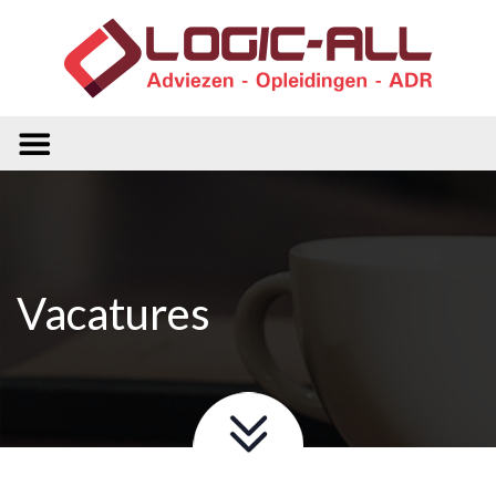
Vacatures